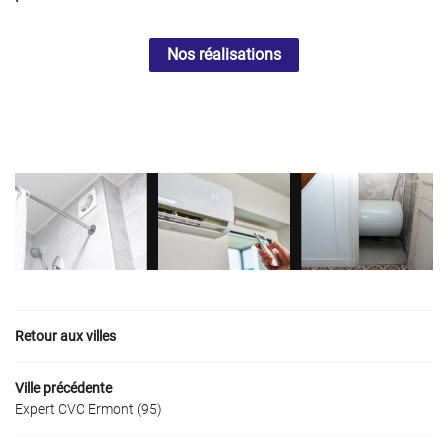
Nos réalisations
Retour aux villes
Ville précédente
Expert CVC Ermont (95)