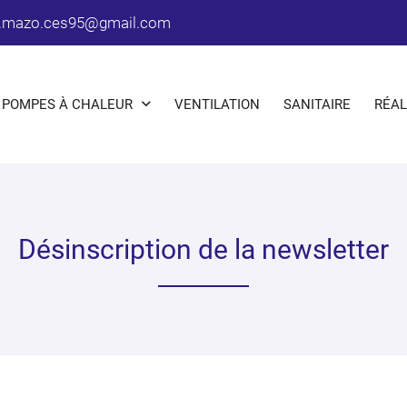
POMPES À CHALEUR
VENTILATION
SANITAIRE
RÉAL
Désinscription de la newsletter