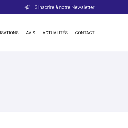
S’inscrire à notre Newsletter
ISATIONS
AVIS
ACTUALITÉS
CONTACT