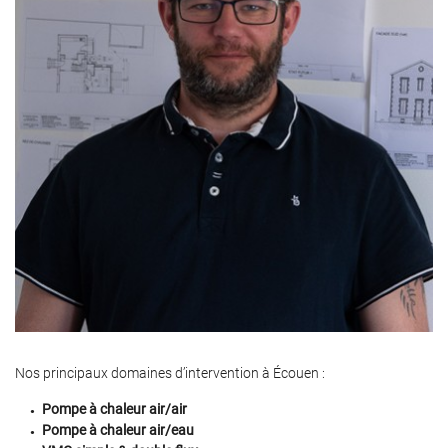
Nos principaux domaines d’intervention à Écouen :
Pompe à chaleur air/air
Pompe à chaleur air/eau