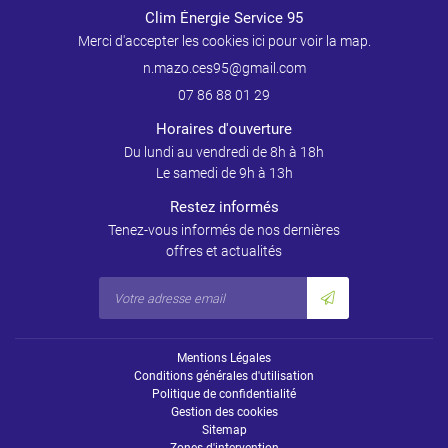
Clim Énergie Service 95
Merci d'accepter les cookies
ici
pour voir la map.
07 86 88 01 29
Horaires d'ouverture
Du lundi au vendredi de 8h à 18h
Le samedi de 9h à 13h
Restez informés
Tenez-vous informés de nos dernières
offres et actualités
Mentions Légales
Conditions générales d'utilisation
Politique de confidentialité
Gestion des cookies
Sitemap