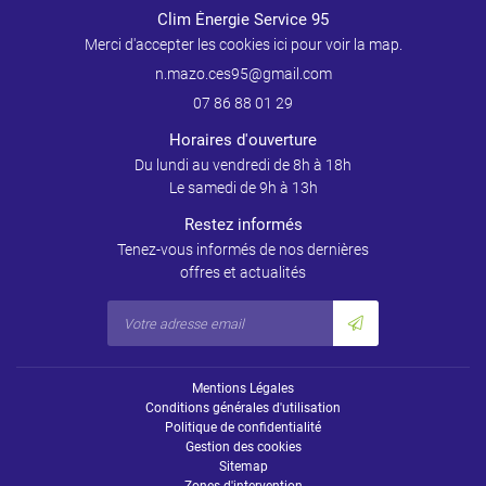
Clim Énergie Service 95
Merci d'accepter les cookies
ici
pour voir la map.
07 86 88 01 29
Horaires d'ouverture
Du lundi au vendredi de 8h à 18h
Le samedi de 9h à 13h
Restez informés
Tenez-vous informés de nos dernières
offres et actualités
Mentions Légales
Conditions générales d'utilisation
Politique de confidentialité
Gestion des cookies
Sitemap