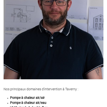
Nos principaux domaines d’intervention à Taverny :
Pompe à chaleur air/air
Pompe à chaleur air/eau