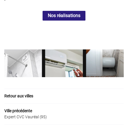
Nos réalisations
Retour aux villes
Ville précédente
Expert CVC Vauréal (95)