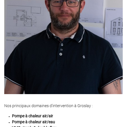
Nos principaux domaines d’intervention à Groslay :
Pompe à chaleur air/air
Pompe à chaleur air/eau