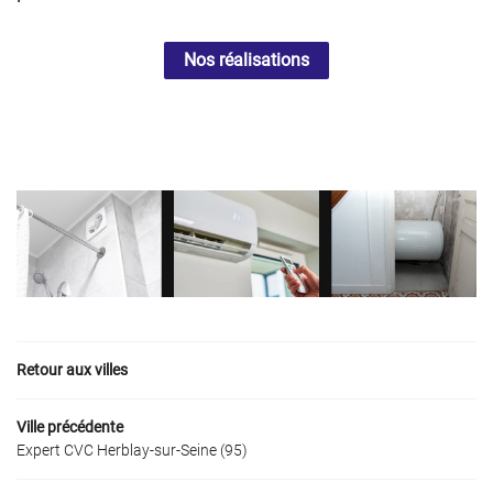
Nos réalisations
Retour aux villes
Ville précédente
Expert CVC Herblay‑sur‑Seine (95)