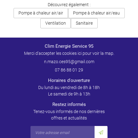
Découvrez également :
Pompe à chaleur air/air
Pompe à chaleur air/eau
Ventilation
Sanitaire
Clim Énergie Service 95
Merci d'accepter les cookies
ici
pour voir la map.
07 86 88 01 29
Horaires d'ouverture
Du lundi au vendredi de 8h à 18h
Le samedi de 9h à 13h
Restez informés
Tenez-vous informés de nos dernières
offres et actualités